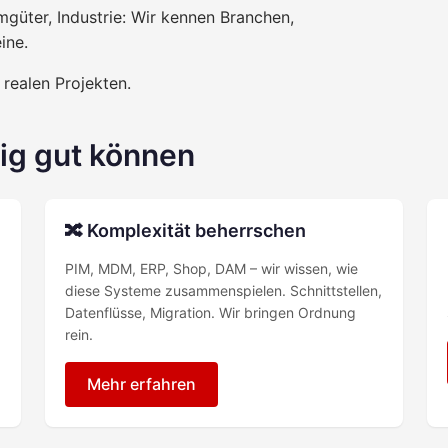
güter, Industrie: Wir kennen Branchen,
ine.
 realen Projekten.
tig gut können
🔀 Komplexität beherrschen
PIM, MDM, ERP, Shop, DAM – wir wissen, wie
diese Systeme zusammenspielen. Schnittstellen,
Datenflüsse, Migration. Wir bringen Ordnung
rein.
Mehr erfahren