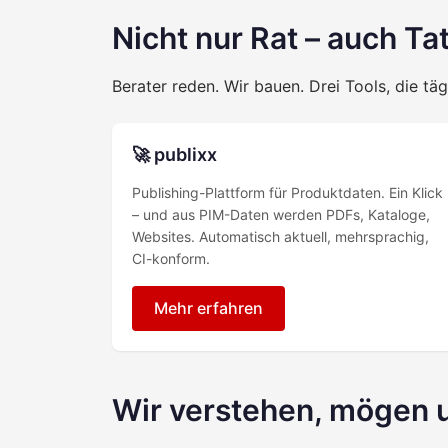
Nicht nur Rat – auch Ta
Berater reden. Wir bauen. Drei Tools, die täg
🚀 publixx
Publishing-Plattform für Produktdaten. Ein Klick
– und aus PIM-Daten werden PDFs, Kataloge,
Websites. Automatisch aktuell, mehrsprachig,
CI-konform.
Mehr erfahren
Wir verstehen, mögen 