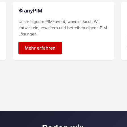
⚙️ anyPIM
Unser eigener PIMFavorit, wenn's passt. Wir
entwickeln, erweitern und betreiben eigene PIM
Lösungen.
Mehr erfahren