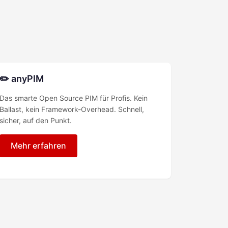
✏️ anyPIM
Das smarte Open Source PIM für Profis. Kein
Ballast, kein Framework-Overhead. Schnell,
sicher, auf den Punkt.
Mehr erfahren