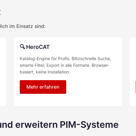
t
lich im Einsatz sind:
🔍 HeroCAT
Katalog-Engine für Profis. Blitzschnelle Suche,
smarte Filter, Export in alle Formate. Browser-
basiert, keine Installation.
Mehr erfahren
und erweitern PIM-Systeme