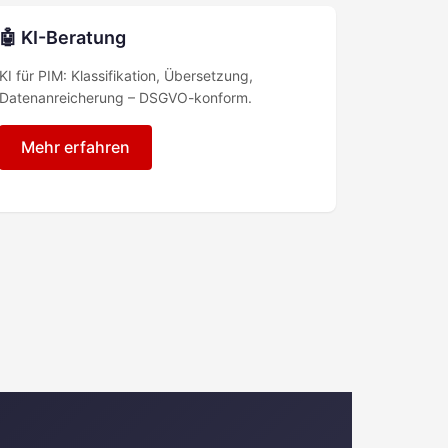
🤖 KI-Beratung
KI für PIM: Klassifikation, Übersetzung,
Datenanreicherung – DSGVO-konform.
Mehr erfahren