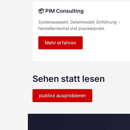
📦 PIM Consulting
Systemauswahl, Datenmodell, Einführung –
herstellerneutral und praxiserprobt.
Mehr erfahren
Sehen statt lesen
publixx ausprobieren