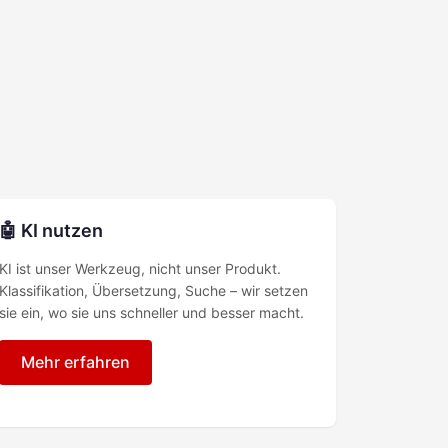
🤖 KI nutzen
KI ist unser Werkzeug, nicht unser Produkt.
Klassifikation, Übersetzung, Suche – wir setzen
sie ein, wo sie uns schneller und besser macht.
Mehr erfahren