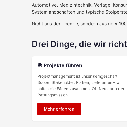
Automotive, Medizintechnik, Verlage, Konsum
Systemlandschaften und typische Stolperste
Nicht aus der Theorie, sondern aus über 100
Drei Dinge, die wir rich
🎯 Projekte führen
Projektmanagement ist unser Kerngeschäft.
Scope, Stakeholder, Risiken, Lieferanten – wir
halten die Fäden zusammen. Ob Neustart oder
Rettungsmission.
Mehr erfahren